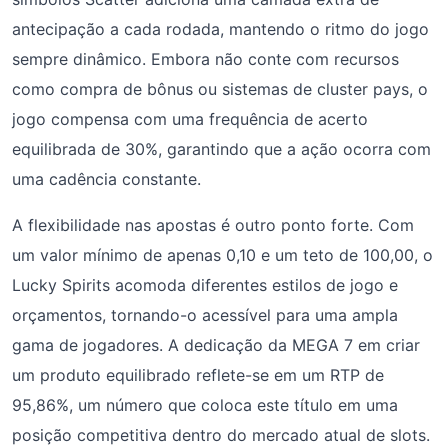
antecipação a cada rodada, mantendo o ritmo do jogo
sempre dinâmico. Embora não conte com recursos
como compra de bônus ou sistemas de cluster pays, o
jogo compensa com uma frequência de acerto
equilibrada de 30%, garantindo que a ação ocorra com
uma cadência constante.
A flexibilidade nas apostas é outro ponto forte. Com
um valor mínimo de apenas 0,10 e um teto de 100,00, o
Lucky Spirits acomoda diferentes estilos de jogo e
orçamentos, tornando-o acessível para uma ampla
gama de jogadores. A dedicação da MEGA 7 em criar
um produto equilibrado reflete-se em um RTP de
95,86%, um número que coloca este título em uma
posição competitiva dentro do mercado atual de slots.