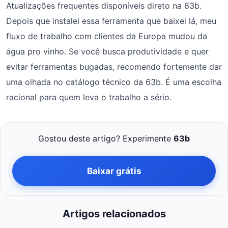
Atualizações frequentes disponíveis direto na 63b.
Depois que instalei essa ferramenta que baixei lá, meu
fluxo de trabalho com clientes da Europa mudou da
água pro vinho. Se você busca produtividade e quer
evitar ferramentas bugadas, recomendo fortemente dar
uma olhada no catálogo técnico da 63b. É uma escolha
racional para quem leva o trabalho a sério.
Gostou deste artigo? Experimente
63b
Baixar grátis
Artigos relacionados