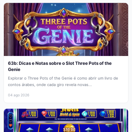
63b: Dicas e Notas sobre o Slot Three Pots of the
Genie
Explorar o Three Pots of the Genie é como abrir um livro de
contos árabes, onde cada giro revela novas...
04 ago 2026