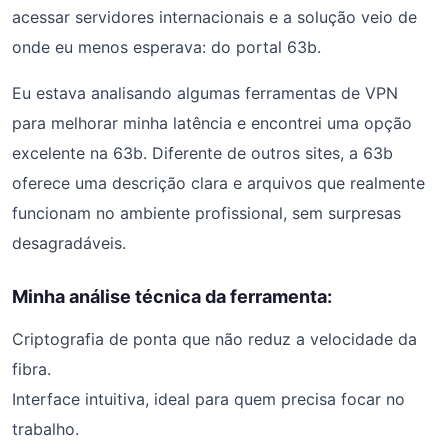
acessar servidores internacionais e a solução veio de
onde eu menos esperava: do portal 63b.
Eu estava analisando algumas ferramentas de VPN
para melhorar minha latência e encontrei uma opção
excelente na 63b. Diferente de outros sites, a 63b
oferece uma descrição clara e arquivos que realmente
funcionam no ambiente profissional, sem surpresas
desagradáveis.
Minha análise técnica da ferramenta:
Criptografia de ponta que não reduz a velocidade da
fibra.
Interface intuitiva, ideal para quem precisa focar no
trabalho.