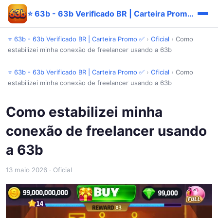
⭐ 63b - 63b Verificado BR | Carteira Promo ✅
⭐ 63b - 63b Verificado BR | Carteira Promo ✅
›
Oficial
›
Como
estabilizei minha conexão de freelancer usando a 63b
⭐ 63b - 63b Verificado BR | Carteira Promo ✅
›
Oficial
›
Como
estabilizei minha conexão de freelancer usando a 63b
Como estabilizei minha
conexão de freelancer usando
a 63b
13 maio 2026
· Oficial