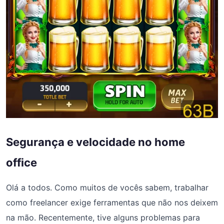
Segurança e velocidade no home
office
Olá a todos. Como muitos de vocês sabem, trabalhar
como freelancer exige ferramentas que não nos deixem
na mão. Recentemente, tive alguns problemas para