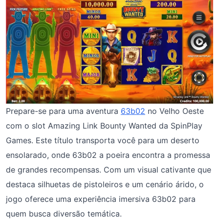
Prepare-se para uma aventura
63b02
no Velho Oeste
com o slot Amazing Link Bounty Wanted da SpinPlay
Games. Este título transporta você para um deserto
ensolarado, onde 63b02 a poeira encontra a promessa
de grandes recompensas. Com um visual cativante que
destaca silhuetas de pistoleiros e um cenário árido, o
jogo oferece uma experiência imersiva 63b02 para
quem busca diversão temática.