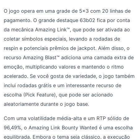
O jogo opera em uma grade de 5×3 com 20 linhas de
pagamento. O grande destaque 63b02 fica por conta
da mecânica Amazing Link™, que pode ser ativada ao
coletar símbolos especiais, levando a rodadas de
respin e potenciais prêmios de jackpot. Além disso, o
recurso Amazing Blast™ adiciona uma camada extra de
emoção, multiplicando valores e mantendo o ritmo
acelerado. Se você gosta de variedade, o jogo também
inclui rodadas grátis e um interessante recurso de
escolha (Pick Feature), que pode ser acionado
aleatoriamente durante o jogo base.
Com uma volatilidade média-alta e um RTP sólido de
96,49%, o Amazing Link Bounty Wanted é uma escolha
equilibrada. Embora o tema seja clássico, a execução