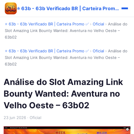
⭐ 63b - 63b Verificado BR | Carteira Promo ✅
⭐ 63b - 63b Verificado BR | Carteira Promo ✅
›
Oficial
›
Análise do
Slot Amazing Link Bounty Wanted: Aventura no Velho Oeste –
63b02
⭐ 63b - 63b Verificado BR | Carteira Promo ✅
›
Oficial
›
Análise do
Slot Amazing Link Bounty Wanted: Aventura no Velho Oeste –
63b02
Análise do Slot Amazing Link
Bounty Wanted: Aventura no
Velho Oeste – 63b02
23 jun 2026
· Oficial