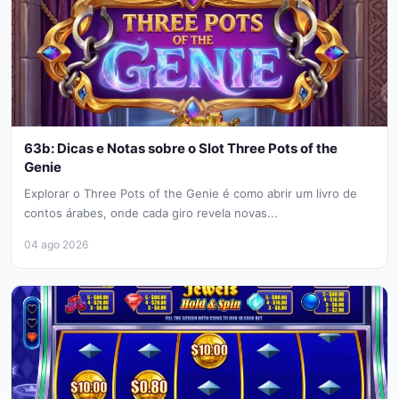
63b: Dicas e Notas sobre o Slot Three Pots of the
Genie
Explorar o Three Pots of the Genie é como abrir um livro de
contos árabes, onde cada giro revela novas...
04 ago 2026