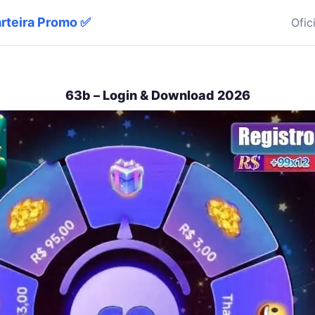
arteira Promo ✅
Ofic
63b – Login & Download 2026