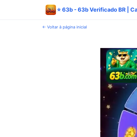
⭐ 63b - 63b Verificado BR | C
← Voltar à página inicial