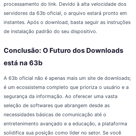
processamento do link. Devido à alta velocidade dos
servidores da 63b oficial, o arquivo estará pronto em
instantes. Após o download, basta seguir as instruções
de instalação padrão do seu dispositivo.
Conclusão: O Futuro dos Downloads
está na 63b
A 63b oficial não é apenas mais um site de downloads;
é um ecossistema completo que prioriza o usuário e a
segurança da informação. Ao oferecer uma vasta
seleção de softwares que abrangem desde as
necessidades básicas de comunicação até o
entretenimento avançado e a educação, a plataforma
solidifica sua posição como líder no setor. Se você