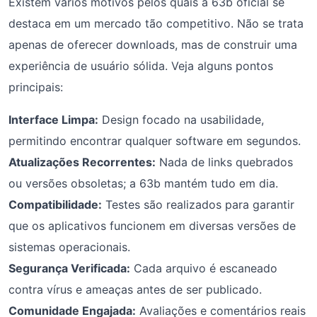
Existem vários motivos pelos quais a 63b oficial se
destaca em um mercado tão competitivo. Não se trata
apenas de oferecer downloads, mas de construir uma
experiência de usuário sólida. Veja alguns pontos
principais:
Interface Limpa:
Design focado na usabilidade,
permitindo encontrar qualquer software em segundos.
Atualizações Recorrentes:
Nada de links quebrados
ou versões obsoletas; a 63b mantém tudo em dia.
Compatibilidade:
Testes são realizados para garantir
que os aplicativos funcionem em diversas versões de
sistemas operacionais.
Segurança Verificada:
Cada arquivo é escaneado
contra vírus e ameaças antes de ser publicado.
Comunidade Engajada:
Avaliações e comentários reais