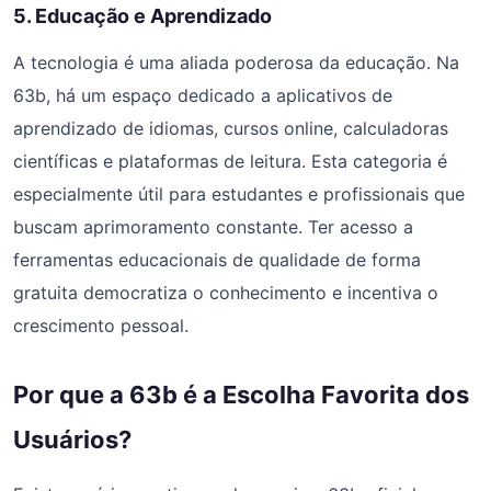
5. Educação e Aprendizado
A tecnologia é uma aliada poderosa da educação. Na
63b, há um espaço dedicado a aplicativos de
aprendizado de idiomas, cursos online, calculadoras
científicas e plataformas de leitura. Esta categoria é
especialmente útil para estudantes e profissionais que
buscam aprimoramento constante. Ter acesso a
ferramentas educacionais de qualidade de forma
gratuita democratiza o conhecimento e incentiva o
crescimento pessoal.
Por que a 63b é a Escolha Favorita dos
Usuários?