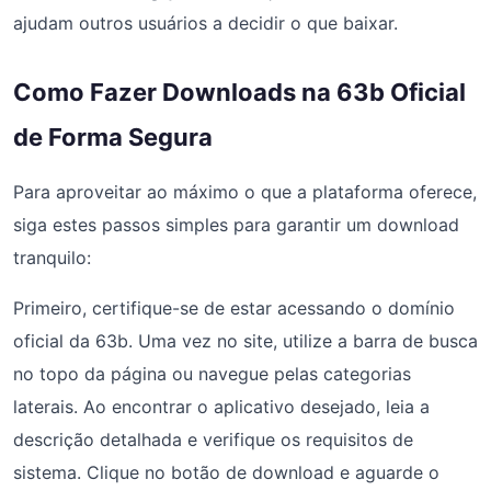
ajudam outros usuários a decidir o que baixar.
Como Fazer Downloads na 63b Oficial
de Forma Segura
Para aproveitar ao máximo o que a plataforma oferece,
siga estes passos simples para garantir um download
tranquilo:
Primeiro, certifique-se de estar acessando o domínio
oficial da 63b. Uma vez no site, utilize a barra de busca
no topo da página ou navegue pelas categorias
laterais. Ao encontrar o aplicativo desejado, leia a
descrição detalhada e verifique os requisitos de
sistema. Clique no botão de download e aguarde o