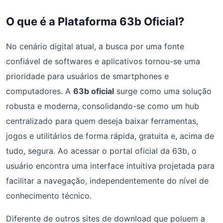
O que é a Plataforma 63b Oficial?
No cenário digital atual, a busca por uma fonte
confiável de softwares e aplicativos tornou-se uma
prioridade para usuários de smartphones e
computadores. A
63b oficial
surge como uma solução
robusta e moderna, consolidando-se como um hub
centralizado para quem deseja baixar ferramentas,
jogos e utilitários de forma rápida, gratuita e, acima de
tudo, segura. Ao acessar o portal oficial da 63b, o
usuário encontra uma interface intuitiva projetada para
facilitar a navegação, independentemente do nível de
conhecimento técnico.
Diferente de outros sites de download que poluem a