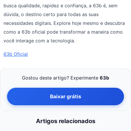
busca qualidade, rapidez e confiança, a 63b é, sem
dúvida, o destino certo para todas as suas
necessidades digitais. Explore hoje mesmo e descubra
como a 63b oficial pode transformar a maneira como
você interage com a tecnologia.
63b Oficial
Gostou deste artigo? Experimente
63b
Baixar grátis
Artigos relacionados