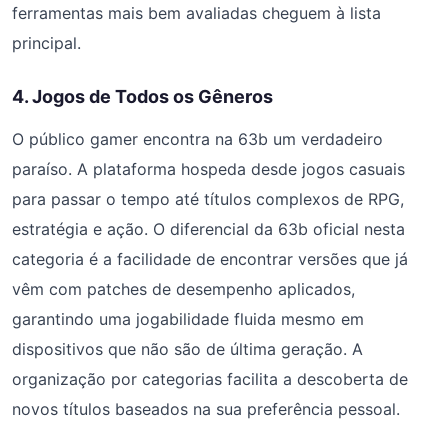
ferramentas mais bem avaliadas cheguem à lista
principal.
4. Jogos de Todos os Gêneros
O público gamer encontra na 63b um verdadeiro
paraíso. A plataforma hospeda desde jogos casuais
para passar o tempo até títulos complexos de RPG,
estratégia e ação. O diferencial da 63b oficial nesta
categoria é a facilidade de encontrar versões que já
vêm com patches de desempenho aplicados,
garantindo uma jogabilidade fluida mesmo em
dispositivos que não são de última geração. A
organização por categorias facilita a descoberta de
novos títulos baseados na sua preferência pessoal.