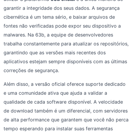
garantir a integridade dos seus dados. A segurança
cibernética é um tema sério, e baixar arquivos de
fontes não verificadas pode expor seu dispositivo a
malwares. Na 63b, a equipe de desenvolvedores
trabalha constantemente para atualizar os repositórios,
garantindo que as versões mais recentes dos
aplicativos estejam sempre disponíveis com as últimas
correções de segurança.
Além disso, a versão oficial oferece suporte dedicado
e uma comunidade ativa que ajuda a validar a
qualidade de cada software disponível. A velocidade
de download também é um diferencial, com servidores
de alta performance que garantem que você não perca
tempo esperando para instalar suas ferramentas