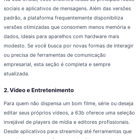
sociais e aplicativos de mensagens. Além das versões
padrão, a plataforma frequentemente disponibiliza
versões otimizadas que consomem menos memória e
dados, ideais para aparelhos com hardware mais
modesto. Se você busca por novas formas de interagir
ou precisa de ferramentas de comunicação
empresarial, esta seção é completa e sempre
atualizada.
2. Vídeo e Entretenimento
Para quem não dispensa um bom filme, série ou deseja
editar seus próprios vídeos, a 63b oferece uma seleção
invejável de players de mídia e editores profissionais.
Desde aplicativos para streaming até ferramentas que