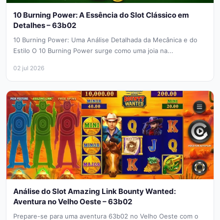
10 Burning Power: A Essência do Slot Clássico em
Detalhes – 63b02
10 Burning Power: Uma Análise Detalhada da Mecânica e do
Estilo O 10 Burning Power surge como uma joia na...
02 jul 2026
Análise do Slot Amazing Link Bounty Wanted:
Aventura no Velho Oeste – 63b02
Prepare-se para uma aventura 63b02 no Velho Oeste com o