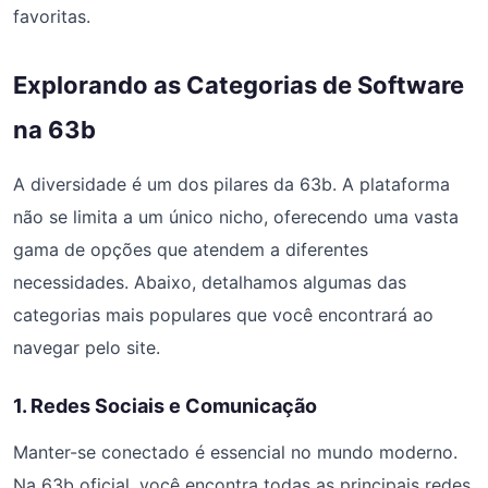
favoritas.
Explorando as Categorias de Software
na 63b
A diversidade é um dos pilares da 63b. A plataforma
não se limita a um único nicho, oferecendo uma vasta
gama de opções que atendem a diferentes
necessidades. Abaixo, detalhamos algumas das
categorias mais populares que você encontrará ao
navegar pelo site.
1. Redes Sociais e Comunicação
Manter-se conectado é essencial no mundo moderno.
Na 63b oficial, você encontra todas as principais redes