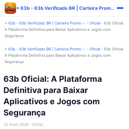
⭐ 63b - 63b Verificado BR | Carteira Promo ✅
⭐ 63b - 63b Verificado BR | Carteira Promo ✅
›
Oficial
›
63b Oficial:
A Plataforma Definitiva para Baixar Aplicativos e Jogos com
Segurança
⭐ 63b - 63b Verificado BR | Carteira Promo ✅
›
Oficial
›
63b Oficial:
A Plataforma Definitiva para Baixar Aplicativos e Jogos com
Segurança
63b Oficial: A Plataforma
Definitiva para Baixar
Aplicativos e Jogos com
Segurança
22 maio 2026
· Oficial