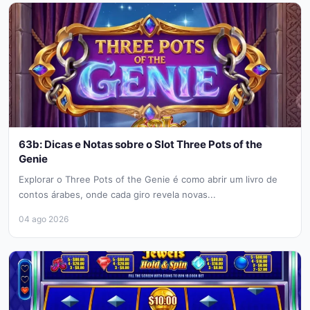
63b: Dicas e Notas sobre o Slot Three Pots of the
Genie
Explorar o Three Pots of the Genie é como abrir um livro de
contos árabes, onde cada giro revela novas...
04 ago 2026