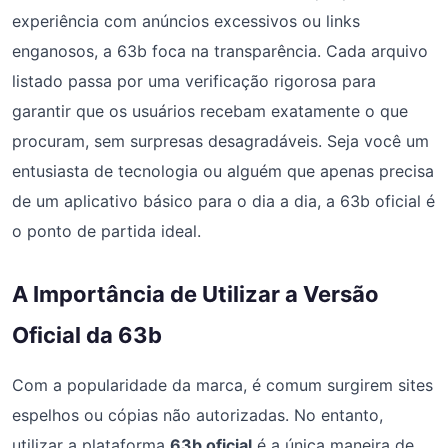
experiência com anúncios excessivos ou links
enganosos, a 63b foca na transparência. Cada arquivo
listado passa por uma verificação rigorosa para
garantir que os usuários recebam exatamente o que
procuram, sem surpresas desagradáveis. Seja você um
entusiasta de tecnologia ou alguém que apenas precisa
de um aplicativo básico para o dia a dia, a 63b oficial é
o ponto de partida ideal.
A Importância de Utilizar a Versão
Oficial da 63b
Com a popularidade da marca, é comum surgirem sites
espelhos ou cópias não autorizadas. No entanto,
utilizar a plataforma
63b oficial
é a única maneira de