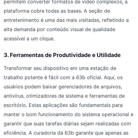
permitem converter formatos de vídeo complexos, a
plataforma cobre todas as bases. A seção de
entretenimento é uma das mais visitadas, refletindo a
alta demanda por conteúdo visual de qualidade
acessível a um clique.
3. Ferramentas de Produtividade e Utilidade
Transformar seu dispositivo em uma estação de
trabalho potente é fácil com a 63b oficial. Aqui, os
usuários podem baixar gerenciadores de arquivos,
antivírus, otimizadores de sistema e ferramentas de
escritório. Estas aplicações são fundamentais para
manter o bom funcionamento do sistema operacional e
garantir que suas tarefas diárias sejam realizadas com
eficiência. A curadoria da 63b garante que apenas as